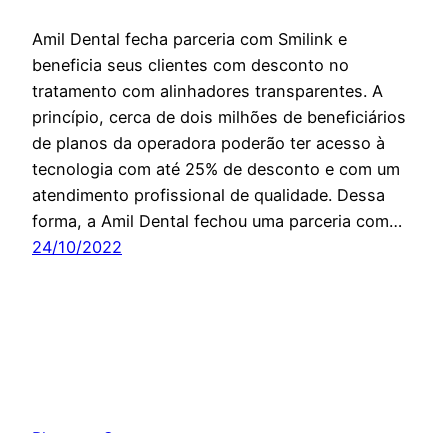
Amil Dental fecha parceria com Smilink e
beneficia seus clientes com desconto no
tratamento com alinhadores transparentes. A
princípio, cerca de dois milhões de beneficiários
de planos da operadora poderão ter acesso à
tecnologia com até 25% de desconto e com um
atendimento profissional de qualidade. Dessa
forma, a Amil Dental fechou uma parceria com…
24/10/2022
Planos e Seguros