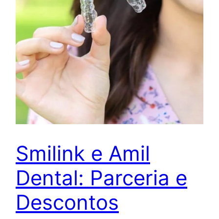
Smilink e Amil
Dental: Parceria e
Descontos