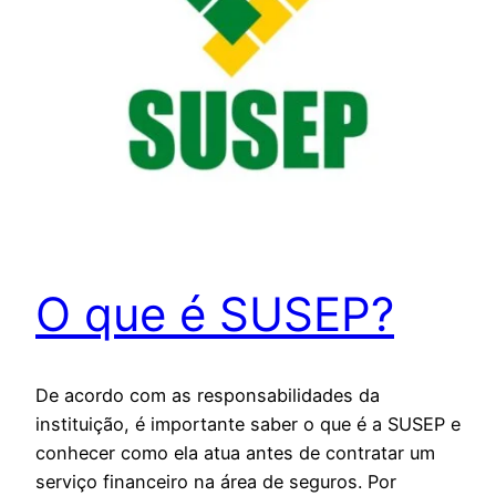
O que é SUSEP?
De acordo com as responsabilidades da
instituição, é importante saber o que é a SUSEP e
conhecer como ela atua antes de contratar um
serviço financeiro na área de seguros. Por