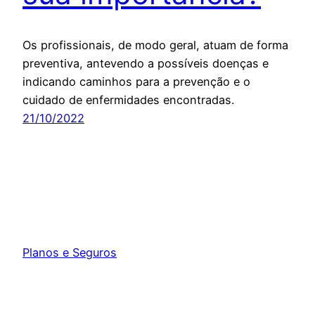
Os profissionais, de modo geral, atuam de forma
preventiva, antevendo a possíveis doenças e
indicando caminhos para a prevenção e o
cuidado de enfermidades encontradas.
21/10/2022
Planos e Seguros
Orgulhosamente feito com
WordPress