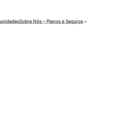
unidades
Sobre Nós – Planos e Seguros