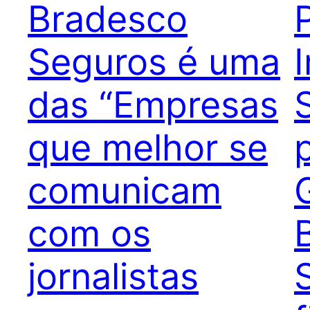
Bradesco
Seguros é uma
das “Empresas
que melhor se
comunicam
com os
jornalistas