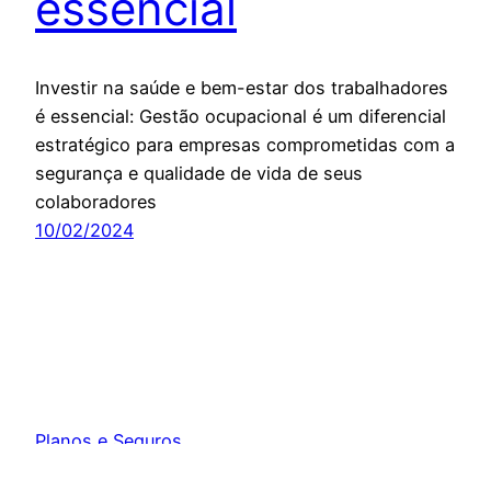
essencial
Investir na saúde e bem-estar dos trabalhadores
é essencial: Gestão ocupacional é um diferencial
estratégico para empresas comprometidas com a
segurança e qualidade de vida de seus
colaboradores
10/02/2024
Planos e Seguros