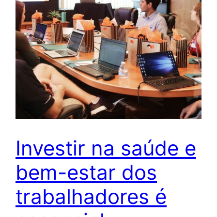
Investir na saúde e
bem-estar dos
trabalhadores é