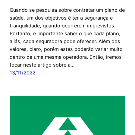
Quando se pesquisa sobre contratar um plano de
saúde, um dos objetivos é ter a segurança e
tranquilidade, quando ocorrerem imprevistos.
Portanto, é importante saber o que cada plano,
aliás, cada seguradora pode oferecer. Além dos
valores, claro, porém estes poderão variar muito
dentro de uma mesma operadora. Então, iremos
focar neste artigo sobre a…
13/11/2022