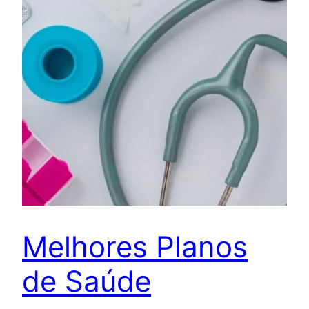
Melhores Planos
de Saúde