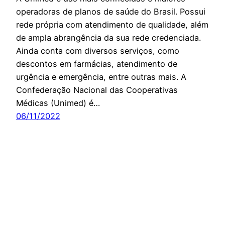
operadoras de planos de saúde do Brasil. Possui
rede própria com atendimento de qualidade, além
de ampla abrangência da sua rede credenciada.
Ainda conta com diversos serviços, como
descontos em farmácias, atendimento de
urgência e emergência, entre outras mais. A
Confederação Nacional das Cooperativas
Médicas (Unimed) é…
06/11/2022
Planos e Seguros