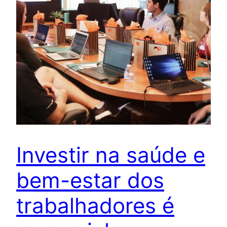
Investir na saúde e
bem-estar dos
trabalhadores é