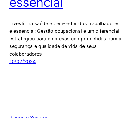
essencial
Investir na saúde e bem-estar dos trabalhadores
é essencial: Gestão ocupacional é um diferencial
estratégico para empresas comprometidas com a
segurança e qualidade de vida de seus
colaboradores
10/02/2024
Planos e Seguros