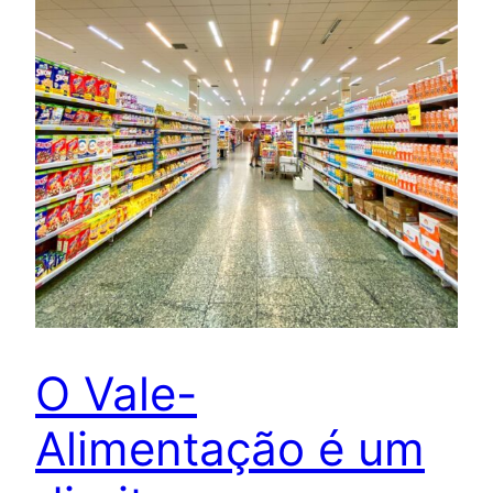
O Vale-
Alimentação é um