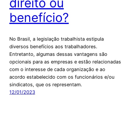
direito ou
benefício?
No Brasil, a legislação trabalhista estipula
diversos benefícios aos trabalhadores.
Entretanto, algumas dessas vantagens são
opcionais para as empresas e estão relacionadas
com o interesse de cada organização e ao
acordo estabelecido com os funcionários e/ou
sindicatos, que os representam.
12/01/2023